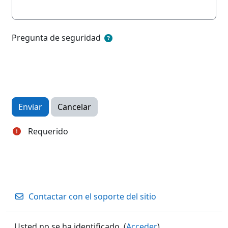
Pregunta de seguridad
Requerido
Contactar con el soporte del sitio
Usted no se ha identificado. (
Acceder
)