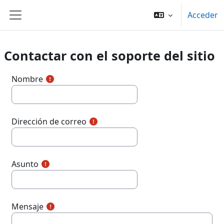
Salta al contenido principal
Acceder
Panel lateral
Contactar con el soporte del sitio
Nombre
Dirección de correo
Asunto
Mensaje