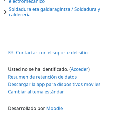
electromecánico
Soldadura eta galdaragintza / Soldadura y
calderería
Contactar con el soporte del sitio
Usted no se ha identificado. (
Acceder
)
Resumen de retención de datos
Descargar la app para dispositivos móviles
Cambiar al tema estándar
Desarrollado por
Moodle