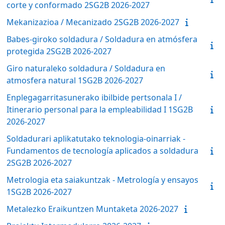
corte y conformado 2SG2B 2026-2027
Mekanizazioa / Mecanizado 2SG2B 2026-2027
Babes-giroko soldadura / Soldadura en atmósfera
protegida 2SG2B 2026-2027
Giro naturaleko soldadura / Soldadura en
atmosfera natural 1SG2B 2026-2027
Enplegagarritasunerako ibilbide pertsonala I /
Itinerario personal para la empleabilidad I 1SG2B
2026-2027
Soldadurari aplikatutako teknologia-oinarriak -
Fundamentos de tecnología aplicados a soldadura
2SG2B 2026-2027
Metrologia eta saiakuntzak - Metrología y ensayos
1SG2B 2026-2027
Metalezko Eraikuntzen Muntaketa 2026-2027