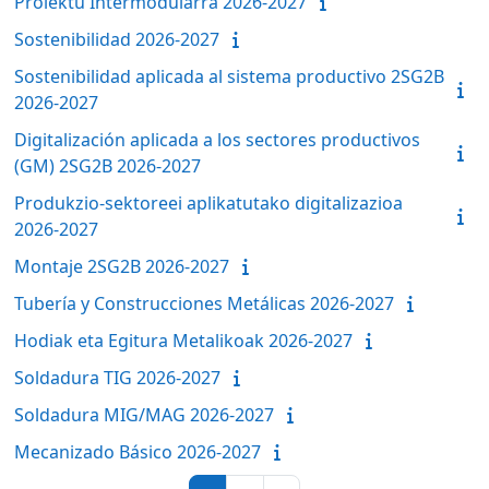
Proiektu Intermodularra 2026-2027
Sostenibilidad 2026-2027
Sostenibilidad aplicada al sistema productivo 2SG2B
2026-2027
Digitalización aplicada a los sectores productivos
(GM) 2SG2B 2026-2027
Produkzio-sektoreei aplikatutako digitalizazioa
2026-2027
Montaje 2SG2B 2026-2027
Tubería y Construcciones Metálicas 2026-2027
Hodiak eta Egitura Metalikoak 2026-2027
Soldadura TIG 2026-2027
Soldadura MIG/MAG 2026-2027
Mecanizado Básico 2026-2027