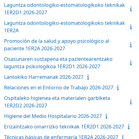
Laguntza odontologiko-estomatologikoko teknikak
1ER2D1 2026-2027
Laguntza odontologiko-estomatologikoko teknikak
1ER2A
Promoción de la salud y apoyo psicológico al
paciente 1ER2A 2026-2027
Osasunaren sustapena eta pazientearentzako
laguntza psikologikoa 1ER2D1 2026-2027
Lantokiko Harremanak 2026-2027
Relaciones en el Entorno de Trabajo 2026-2027
Ospitaleko higienea eta materialen garbiketa
1ER2D2 2026-2027
Higiene del Medio Hospitalario 2026-2027
Erizaintzako oinarrizko teknikak 1ER2D1 2026-2027
Técnicas básicas de enfermería 1ER2A 2026-2027