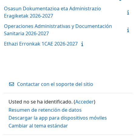
Osasun Dokumentazioa eta Administrazio
Eragiketak 2026-2027
Operaciones Administrativas y Documentación
Sanitaria 2026-2027
Ethazi Erronkak 1CAE 2026-2027
Contactar con el soporte del sitio
Usted no se ha identificado. (
Acceder
)
Resumen de retención de datos
Descargar la app para dispositivos móviles
Cambiar al tema estándar