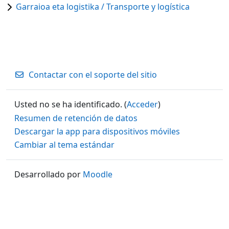
Garraioa eta logistika / Transporte y logística
Contactar con el soporte del sitio
Usted no se ha identificado. (
Acceder
)
Resumen de retención de datos
Descargar la app para dispositivos móviles
Cambiar al tema estándar
Desarrollado por
Moodle